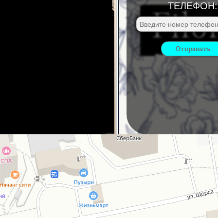
ТЕЛЕФОН: