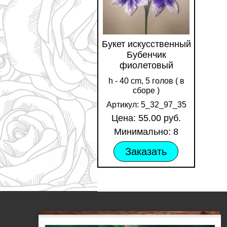
Букет искусственный
Бубенчик
фиолетовый
h - 40 cm, 5 голов ( в
сборе )
Артикул: 5_32_97_35
Цена: 55.00 руб.
Минимально: 8
Заказать