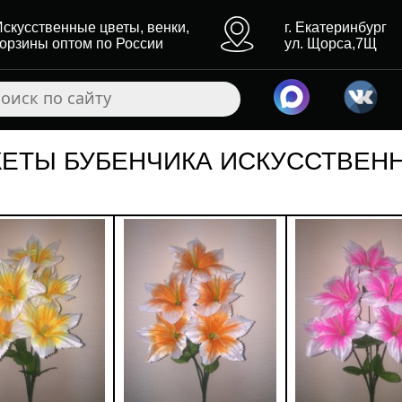
Искусственные цветы, венки,
г. Екатеринбург
корзины оптом по России
ул. Щорса,7Щ
КЕТЫ БУБЕНЧИКА ИСКУССТВЕН