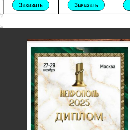
Заказать
Заказать