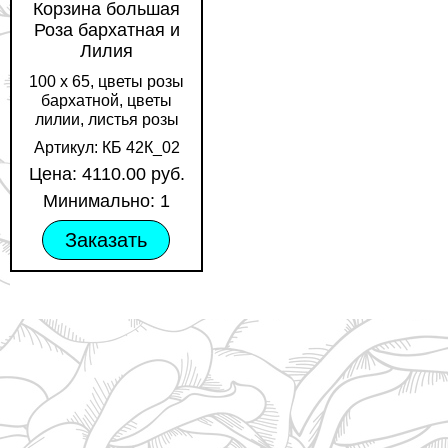
Корзина большая
Роза бархатная и
Лилия
100 х 65, цветы розы
бархатной, цветы
лилии, листья розы
Артикул: КБ 42К_02
Цена: 4110.00 руб.
Минимально: 1
Заказать