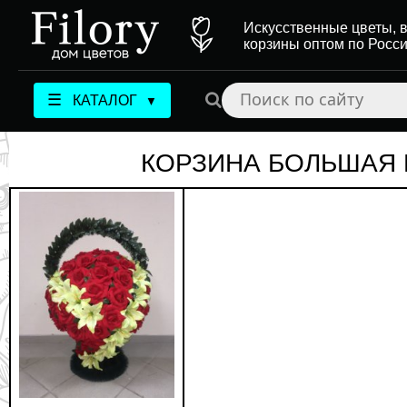
Искусственные цветы, в
корзины оптом по Росс
☰
КАТАЛОГ
▼
КОРЗИНА БОЛЬШАЯ 