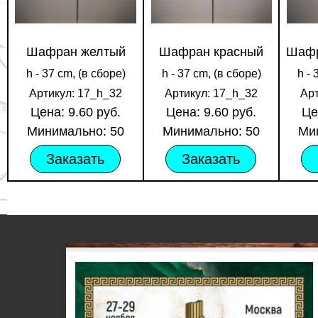
Шафран желтый
Шафран красный
Шафр
h - 37 cm, (в сборе)
h - 37 cm, (в сборе)
h - 
Артикул: 17_h_32
Артикул: 17_h_32
Ар
Цена: 9.60 руб.
Цена: 9.60 руб.
Це
Минимально: 50
Минимально: 50
Ми
Заказать
Заказать