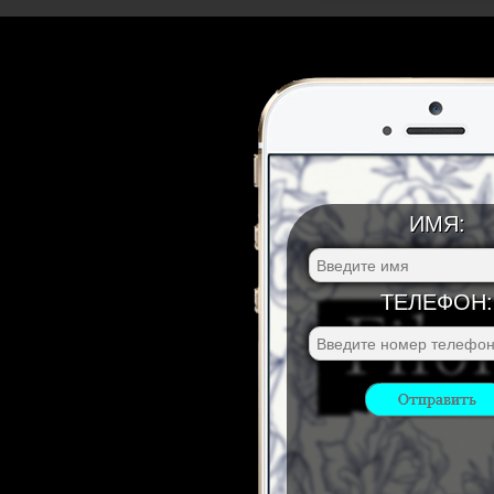
ИМЯ:
ТЕЛЕФОН: