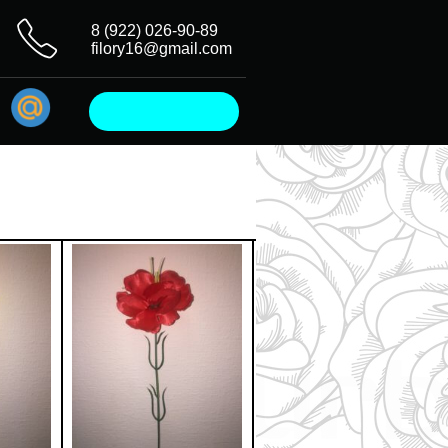
8 (922) 026-90-89
filory16@gmail.com