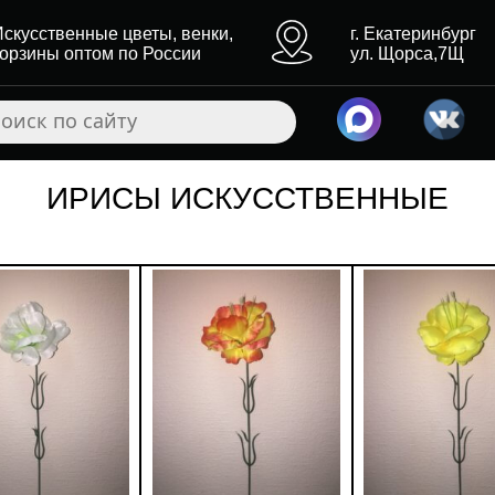
Искусственные цветы, венки,
г. Екатеринбург
корзины оптом по России
ул. Щорса,7Щ
ИРИСЫ ИСКУССТВЕННЫЕ