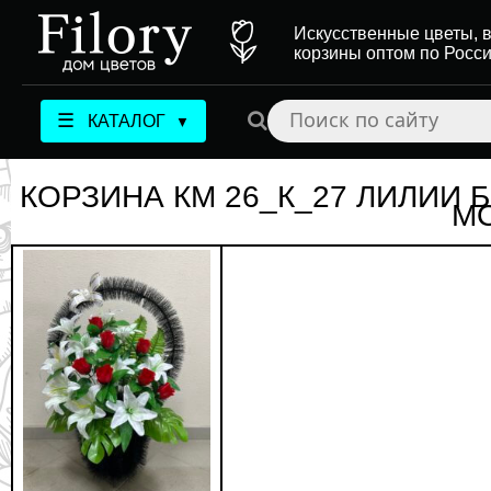
Искусственные цветы, в
корзины оптом по Росс
☰
КАТАЛОГ
▼
КОРЗИНА КМ 26_К_27 ЛИЛИИ 
М