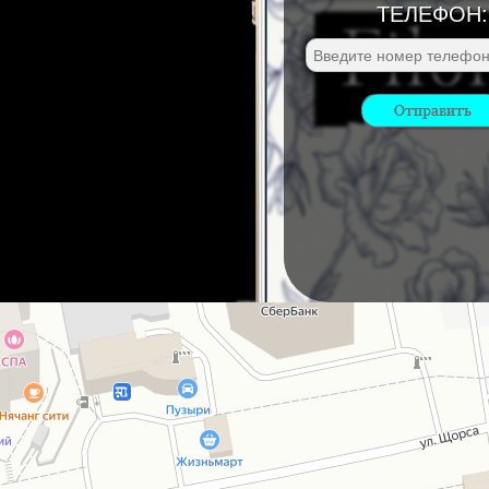
ТЕЛЕФОН: