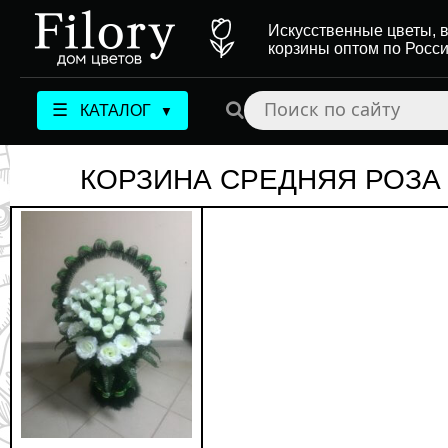
Искусственные цветы, в
корзины оптом по Росс
☰
КАТАЛОГ
▼
КОРЗИНА СРЕДНЯЯ РОЗА