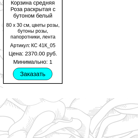
Корзина средняя
Роза раскрытая с
бутоном белый
80 х 30 см, цветы розы,
бутоны розы,
папоротники, лента
Артикул: КС 41К_05
Цена: 2370.00 руб.
Минимально: 1
Заказать