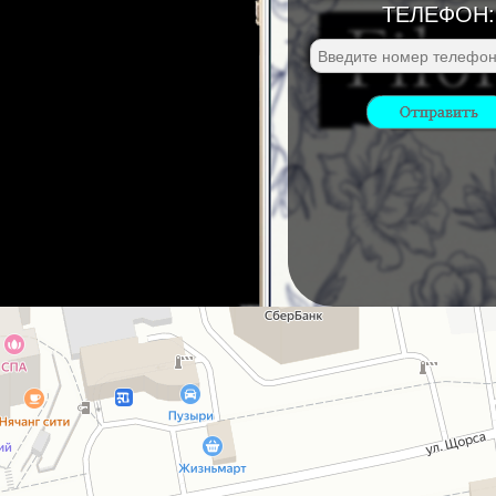
ТЕЛЕФОН: