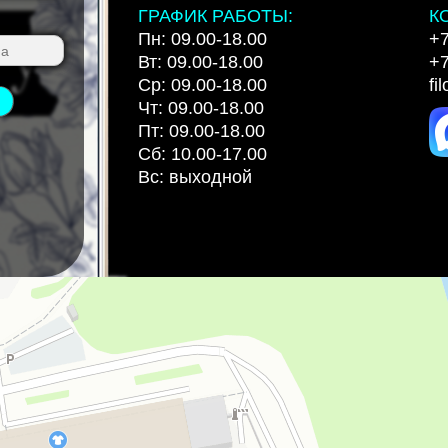
ГРАФИК РАБОТЫ:
К
Пн: 09.00-18.00
+7
Вт: 09.00-18.00
+7
Ср: 09.00-18.00
fi
Чт: 09.00-18.00
Пт: 09.00-18.00
Сб: 10.00-17.00
Вс: выходной