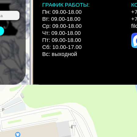
ГРАФИК РАБОТЫ:
К
Пн: 09.00-18.00
+7
Вт: 09.00-18.00
+7
Ср: 09.00-18.00
fi
Чт: 09.00-18.00
Пт: 09.00-18.00
Сб: 10.00-17.00
Вс: выходной