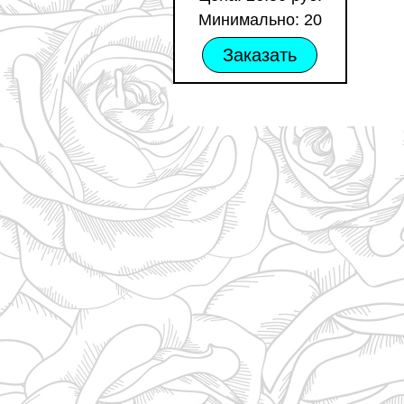
Минимально: 20
Заказать