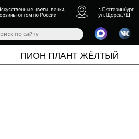
Искусственные цветы, венки,
г. Екатеринбург
корзины оптом по России
ул. Щорса,7Щ
ПИОН ПЛАНТ ЖЁЛТЫЙ