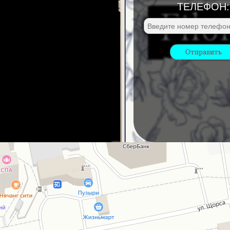
ТЕЛЕФОН: