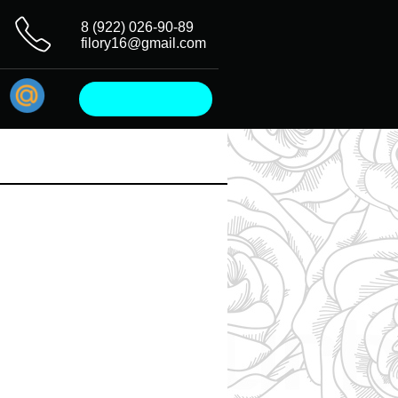
8 (922) 026-90-89
filory16@gmail.com