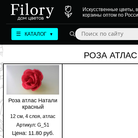
Искусственные цветы, в
корзины оптом по Росс
☰
КАТАЛОГ
▼
РОЗА АТЛАС
Роза атлас Натали
красный
12 см, 4 слоя, атлас
Артикул: G_51
Цена: 11.80 руб.