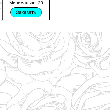
Минимально: 20
Заказать