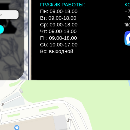
ГРАФИК РАБОТЫ:
К
Пн: 09.00-18.00
+7
Вт: 09.00-18.00
+7
Ср: 09.00-18.00
fi
Чт: 09.00-18.00
Пт: 09.00-18.00
Сб: 10.00-17.00
Вс: выходной