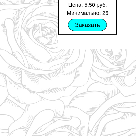
Цена: 5.50 руб.
Минимально: 25
Заказать