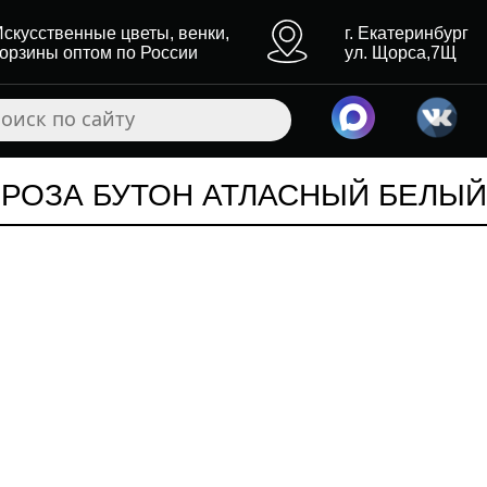
Искусственные цветы, венки,
г. Екатеринбург
корзины оптом по России
ул. Щорса,7Щ
РОЗА БУТОН АТЛАСНЫЙ БЕЛЫЙ