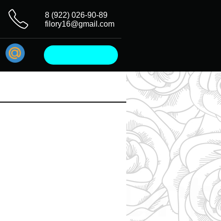
8 (922) 026-90-89
filory16@gmail.com