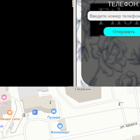
ТЕЛЕФОН: