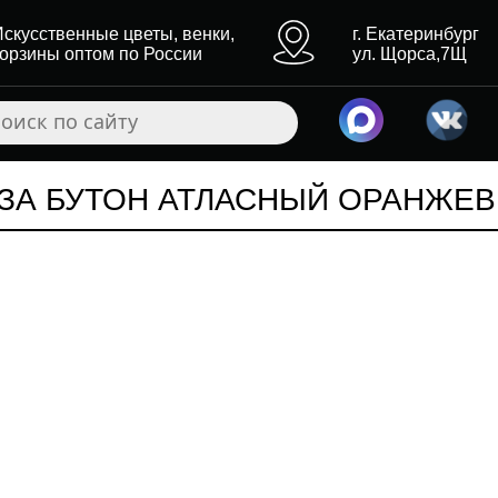
Искусственные цветы, венки,
г. Екатеринбург
корзины оптом по России
ул. Щорса,7Щ
ЗА БУТОН АТЛАСНЫЙ ОРАНЖЕ