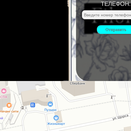
ТЕЛЕФОН: