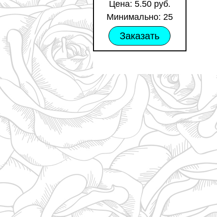
Цена: 5.50 руб.
Минимально: 25
Заказать