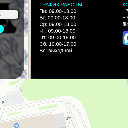
ГРАФИК РАБОТЫ:
К
Пн: 09.00-18.00
+7
Вт: 09.00-18.00
+7
Ср: 09.00-18.00
fi
Чт: 09.00-18.00
Пт: 09.00-18.00
Сб: 10.00-17.00
Вс: выходной