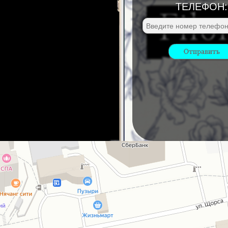
ТЕЛЕФОН: