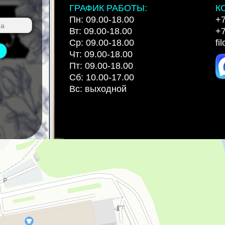
ГРАФИК РАБОТЫ:
К
Пн: 09.00-18.00
+7
Вт: 09.00-18.00
+7
Ср: 09.00-18.00
fi
Чт: 09.00-18.00
Пт: 09.00-18.00
Сб: 10.00-17.00
Вс: выходной