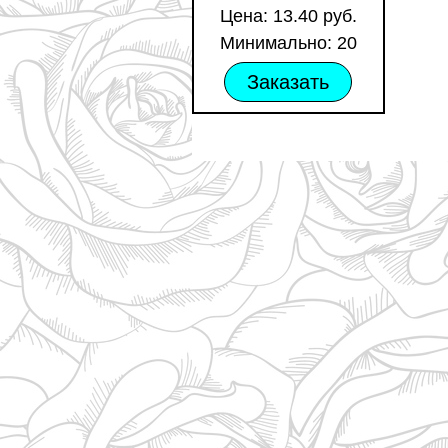
Цена: 13.40 руб.
Минимально: 20
Заказать