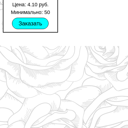
Цена: 4.10 руб.
Минимально: 50
Заказать