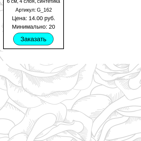
6 см, 4 слоя, синтетика
Артикул: G_162
Цена: 14.00 руб.
Минимально: 20
Заказать