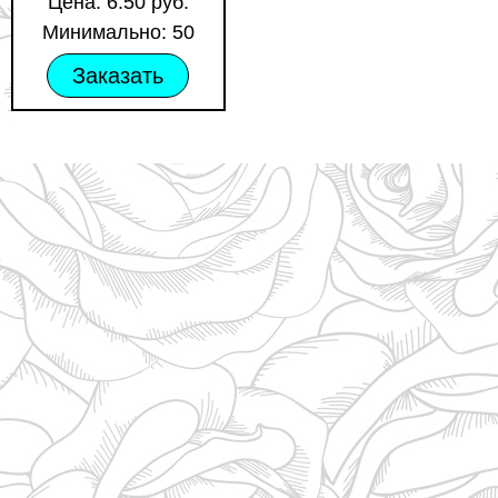
Цена: 6.50 руб.
Минимально: 50
Заказать