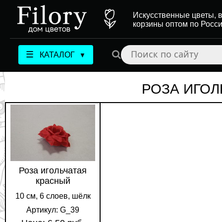
Искусственные цветы, в
корзины оптом по Росс
☰
КАТАЛОГ
▼
РОЗА ИГОЛ
Роза игольчатая
красный
10 см, 6 слоев, шёлк
Артикул: G_39