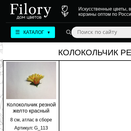
Искусственные цветы, в
корзины оптом по Росс
☰
КАТАЛОГ
▼
КОЛОКОЛЬЧИК Р
Колокольчик резной
желто красный
8 см, атлас в сборе
Артикул: G_113