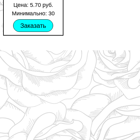
Цена: 5.70 руб.
Минимально: 30
Заказать