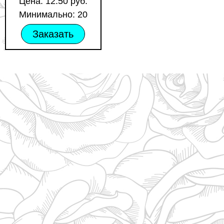
Цена: 12.50 руб.
Минимально: 20
Заказать