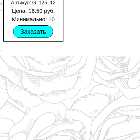
Артикул: G_126_12
Цена: 16.50 руб.
Минимально: 10
Заказать