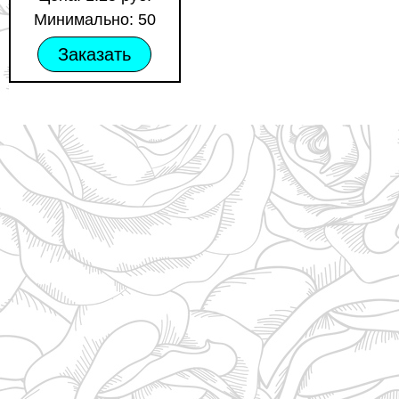
Минимально: 50
Заказать