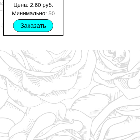
Цена: 2.60 руб.
Минимально: 50
Заказать