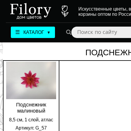
Искусственные цветы, в
корзины оптом по Росс
☰
КАТАЛОГ
▼
ПОДСНЕЖ
Подснежник
малиновый
8,5 см, 1 слой, атлас
Артикул: G_57