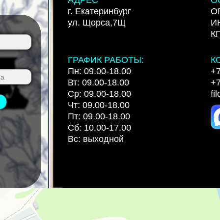
г. Екатеринбург
О
ул. Щорса,7Щ
И
К
ГРАФИК РАБОТЫ:
К
Пн: 09.00-18.00
+7
Вт: 09.00-18.00
+7
Ср: 09.00-18.00
fi
Чт: 09.00-18.00
Пт: 09.00-18.00
Сб: 10.00-17.00
Вс: выходной