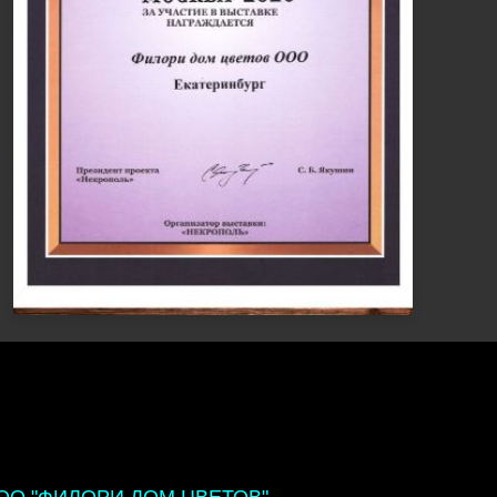
ОО "ФИЛОРИ ДОМ ЦВЕТОВ"