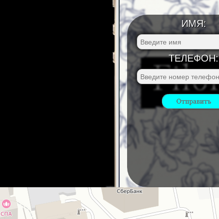
ИМЯ:
ТЕЛЕФОН: