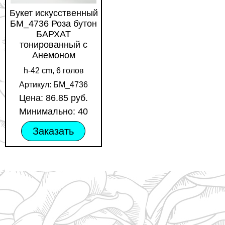
Букет искусственный
БМ_4736 Роза бутон
БАРХАТ
тонированный с
Анемоном
h-42 cm, 6 голов
Артикул: БМ_4736
Цена: 86.85 руб.
Минимально: 40
Заказать