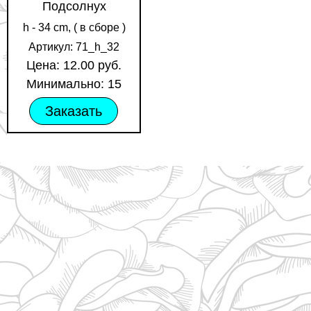
Подсолнух
h - 34 cm, ( в сборе )
Артикул: 71_h_32
Цена: 12.00 руб.
Минимально: 15
Заказать