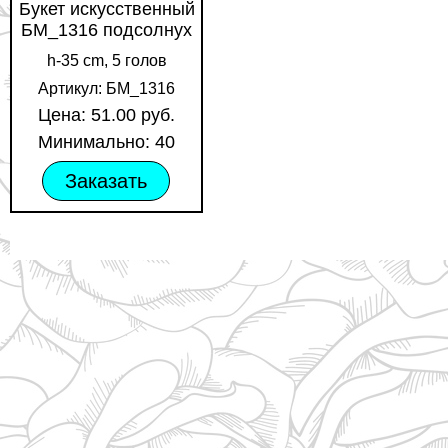
Букет искусственный
БМ_1316 подсолнух
h-35 cm, 5 голов
Артикул: БМ_1316
Цена: 51.00 руб.
Минимально: 40
Заказать