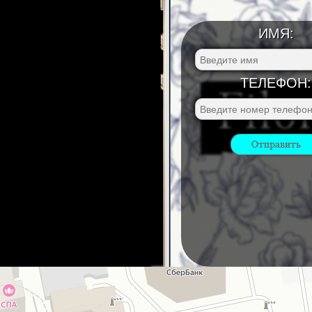
ИМЯ:
ТЕЛЕФОН: