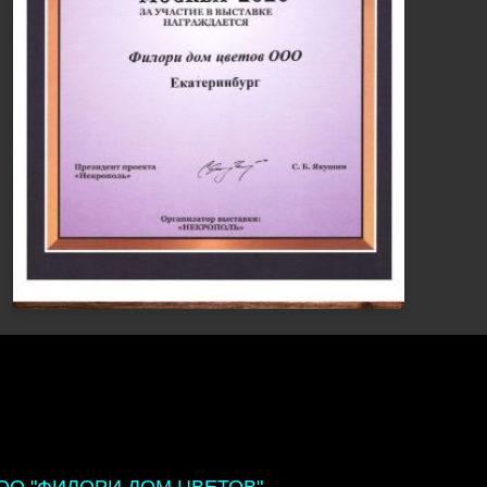
ОО "ФИЛОРИ ДОМ ЦВЕТОВ"