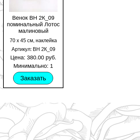
Венок ВН 2К_09
поминальный Лотос
малиновый
70 х 45 см, наклейка
Артикул: ВН 2К_09
Цена: 380.00 руб.
Минимально: 1
Заказать