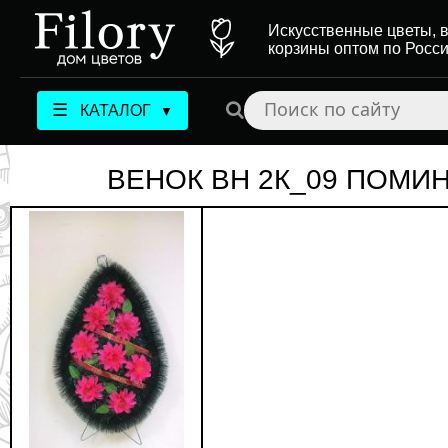
Искусственные цветы, в
корзины оптом по Росс
☰
КАТАЛОГ
▼
ВЕНОК ВН 2К_09 ПОМ