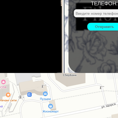
ТЕЛЕФОН: