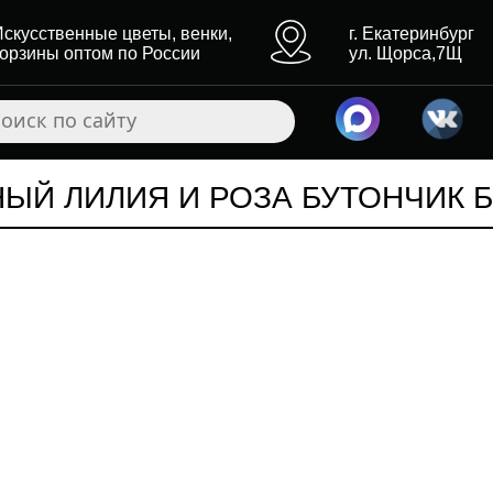
Искусственные цветы, венки,
г. Екатеринбург
корзины оптом по России
ул. Щорса,7Щ
НЫЙ ЛИЛИЯ И РОЗА БУТОНЧИК 