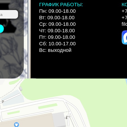
ГРАФИК РАБОТЫ:
К
Пн: 09.00-18.00
+7
Вт: 09.00-18.00
+7
Ср: 09.00-18.00
fi
Чт: 09.00-18.00
Пт: 09.00-18.00
Сб: 10.00-17.00
Вс: выходной