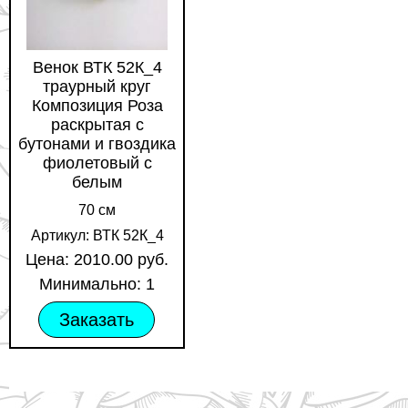
Венок ВТК 52К_4
траурный круг
Композиция Роза
раскрытая с
бутонами и гвоздика
фиолетовый с
белым
70 см
Артикул: ВТК 52К_4
Цена: 2010.00 руб.
Минимально: 1
Заказать